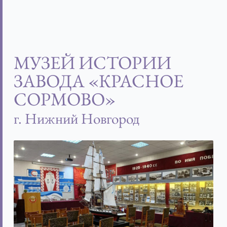
МУЗЕЙ ИСТОРИИ
ЗАВОДА «КРАСНОЕ
СОРМОВО»
г. Нижний Новгород