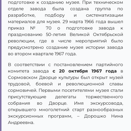
подготовке к созданию музея. При техническом
отделе завода была создана группа по
разработке, подбору и систематизации
материалов для музея. 29 марта 1966 года вышел
приказ № 70 о подготовке завода к
празднованию 50-летия Великой Октябрьской
революции, где в числе мероприятий было
предусмотрено создание музея истории завода
во втором квартале 1967 года.
В соответствии с постановлением партийного
комитета завода
с 20 октября 1967 года
в
Сормовском Дворце культуры был открыт музей
трудовой, боевой и революционной славы
сормовичей. Первыми посетителями музея стали
присутствующие делегаты торжественного
собрания во Дворце. Имя экскурсовода,
открывшего многолетний старт разнообразных
экскурсионных программ, – Дорошко Нина
Андреевна.