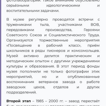
фотолаборатории. Такое внимание обусловлено
серьёзными идеологическими и
воспитательными задачами.
В музее регулярно проводятся встречи с
тружениками тыла, участниками ВОВ,
передовиками производства, Героями
Советского Союза и Социалистического Труда.
Организуются торжественные мероприятия
«Посвящение в рабочий класс», приём
школьников в ряды пионеров и комсомольцев.
Музей активно делится практическим и
методическим опытом с другими учреждениями
культуры и образования. В этот период фонды
музея пополнили не только фотографии этих
мероприятий, но и опубликованные
воспоминания ветеранов завода о работе
заводских цехов, отделов и других
подразделений.
Второй этап
– 1985 – 2000 гг. – завод перестаёт