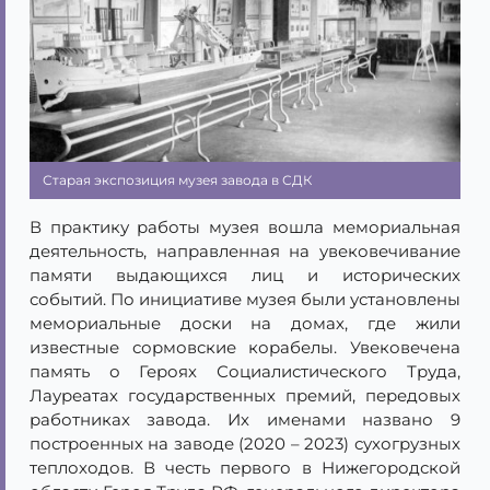
Старая экспозиция музея завода в СДК
В практику работы музея вошла мемориальная
деятельность, направленная на увековечивание
памяти выдающихся лиц и исторических
событий. По инициативе музея были установлены
мемориальные доски на домах, где жили
известные сормовские корабелы. Увековечена
память о Героях Социалистического Труда,
Лауреатах государственных премий, передовых
работниках завода. Их именами названо 9
построенных на заводе (2020 – 2023) сухогрузных
теплоходов. В честь первого в Нижегородской