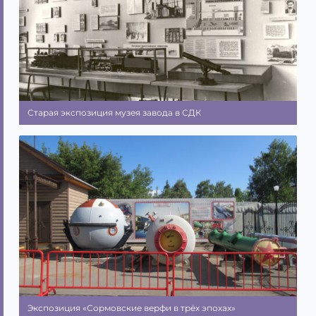
Старая экспозиция музея завода в СДК
Экспозиция «Сормовские верфи в трёх эпохах»