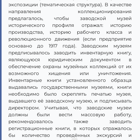
экспозиции (тематическая структура). В качестве
направления коллекционирования
предлагалось, чтобы заводской музей
исторического профиля отражал: историю
производства, историю рабочего класса и
революционного движения (если предприятие
основано до 1917 года). Заводским музеям
предписывалось заводить инвентарную книгу,
являющуюся юридическим документом в
обеспечение охраны музейных коллекций от их
возможного хищения или уничтожения.
Инвентарные книги установленного образца
выдавались государственными музеями, книги
необходимо было скреплять печатью музея,
выдавшего её заводскому музею, и подписывать
директором. Учитывая, что заводские музеи
должны были вести массовую работу,
рекомендовалось также заводить
регистрационные книги, в которых отражалось
бы количество проведённых экскурсий и