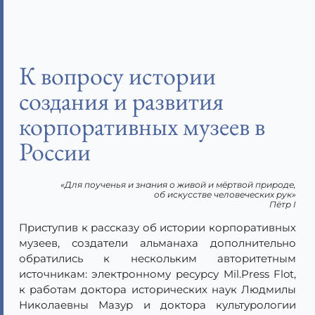
К вопросу истории
создания и развития
корпоративных музеев в
России
«Для поученья и знания о живой и мёртвой природе,
об искусстве человеческих рук»
Пётр I
Приступив к рассказу об истории корпоративных
музеев, создатели альманаха дополнительно
обратились к нескольким авторитетным
источникам: электронному ресурсу Mil.Press Flot,
к работам доктора исторических наук Людмилы
Николаевны Мазур и доктора культурологии