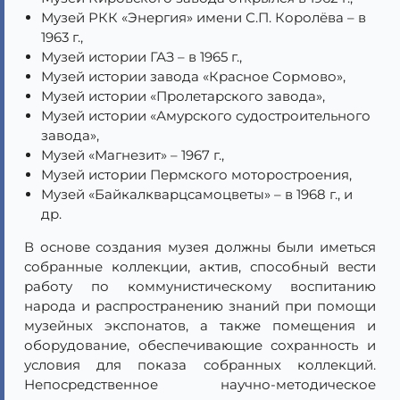
Музей РКК «Энергия» имени С.П. Королёва – в
1963 г.,
Музей истории ГАЗ – в 1965 г.,
Музей истории завода «Красное Сормово»,
Музей истории «Пролетарского завода»,
Музей истории «Амурского судостроительного
завода»,
Музей «Магнезит» – 1967 г.,
Музей истории Пермского моторостроения,
Музей «Байкалкварцсамоцветы» – в 1968 г., и
др.
В основе создания музея должны были иметься
собранные коллекции, актив, способный вести
работу по коммунистическому воспитанию
народа и распространению знаний при помощи
музейных экспонатов, а также помещения и
оборудование, обеспечивающие сохранность и
условия для показа собранных коллекций.
Непосредственное научно-методическое