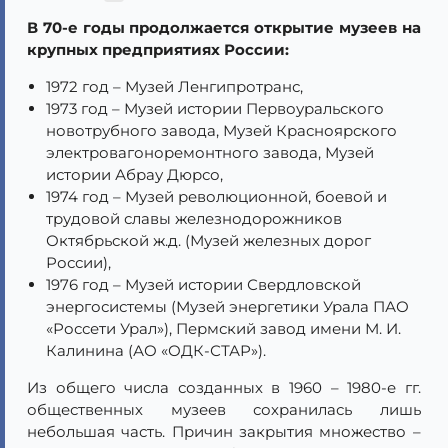
В 70-е годы продолжается открытие музеев на
крупных предприятиях России:
1972 год – Музей Ленгипротранс,
1973 год – Музей истории Первоуральского
новотрубного завода, Музей Красноярского
электровагоноремонтного завода, Музей
истории Абрау Дюрсо,
1974 год – Музей революционной, боевой и
трудовой славы железнодорожников
Октябрьской ж.д. (Музей железных дорог
России),
1976 год – Музей истории Свердловской
энергосистемы (Музей энергетики Урала ПАО
«Россети Урал»), Пермский завод имени М. И.
Калинина (АО «ОДК-СТАР»).
Из общего числа созданных в 1960 – 1980-е гг.
общественных музеев сохранилась лишь
небольшая часть. Причин закрытия множество –