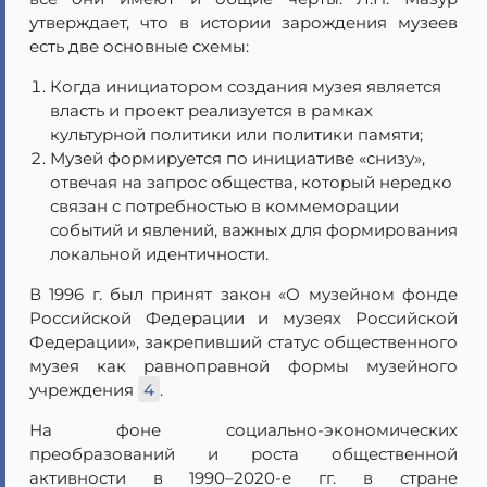
утверждает, что в истории зарождения музеев
есть две основные схемы:
Когда инициатором создания музея является
власть и проект реализуется в рамках
культурной политики или политики памяти;
Музей формируется по инициативе «снизу»,
отвечая на запрос общества, который нередко
связан с потребностью в коммеморации
событий и явлений, важных для формирования
локальной идентичности.
В 1996 г. был принят закон «О музейном фонде
Российской Федерации и музеях Российской
Федерации», закрепивший статус общественного
музея как равноправной формы музейного
учреждения
4
.
На фоне социально-экономических
преобразований и роста общественной
активности в 1990–2020-е гг. в стране