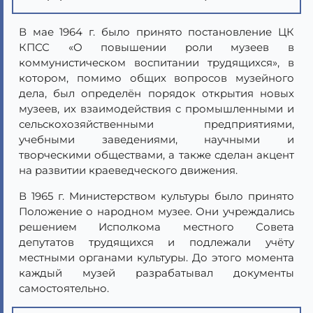
В мае 1964 г. было принято постановление ЦК
КПСС «О повышении роли музеев в
коммунистическом воспитании трудящихся», в
котором, помимо общих вопросов музейного
дела, был определён порядок открытия новых
музеев, их взаимодействия с промышленными и
сельскохозяйственными предприятиями,
учебными заведениями, научными и
творческими обществами, а также сделан акцент
на развитии краеведческого движения.
В 1965 г. Министерством культуры было принято
Положение о народном музее. Они учреждались
решением Исполкома местного Совета
депутатов трудящихся и подлежали учёту
местными органами культуры. До этого момента
каждый музей разрабатывал документы
самостоятельно.