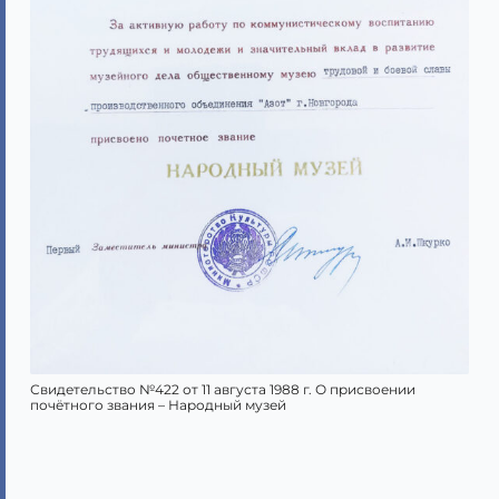
Свидетельство №422 от 11 августа 1988 г. О присвоении
почётного звания – Народный музей