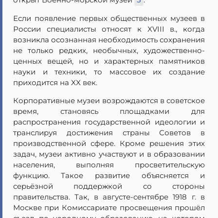
Если появление первых общественных музеев в
России специалисты относят к XVIII в., когда
возникла осознанная необходимость сохранения
не только редких, необычных, художественно-
ценных вещей, но и характерных памятников
науки и техники, то массовое их создание
приходится на XX век.
Корпоративные музеи возрождаются в советское
время, становясь площадками для
распространения государственной идеологии и
транслируя достижения страны Советов в
производственной сфере. Кроме решения этих
задач, музеи активно участвуют и в образовании
населения, выполняя просветительскую
функцию. Такое развитие объясняется и
серьёзной поддержкой со стороны
правительства. Так, в августе-сентябре 1918 г. в
Москве при Комиссариате просвещения прошёл