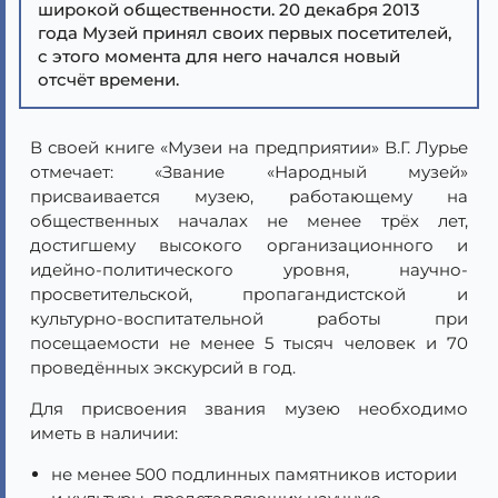
широкой общественности. 20 декабря 2013
года Музей принял своих первых посетителей,
с этого момента для него начался новый
отсчёт времени.
В своей книге «Музеи на предприятии» В.Г. Лурье
отмечает: «Звание «Народный музей»
присваивается музею, работающему на
общественных началах не менее трёх лет,
достигшему высокого организационного и
идейно-политического уровня, научно-
просветительской, пропагандистской и
культурно-воспитательной работы при
посещаемости не менее 5 тысяч человек и 70
проведённых экскурсий в год.
Для присвоения звания музею необходимо
иметь в наличии:
не менее 500 подлинных памятников истории