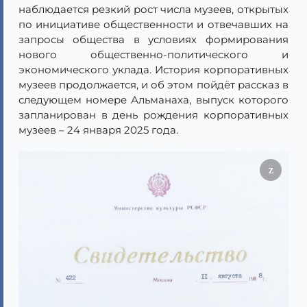
наблюдается резкий рост числа музеев, открытых
по инициативе общественности и отвечавших на
запросы общества в условиях формирования
нового общественно-политического и
экономического уклада. История корпоративных
музеев продолжается, и об этом пойдёт рассказ в
следующем номере Альманаха, выпуск которого
запланирован в день рождения корпоративных
музеев – 24 января 2025 года.