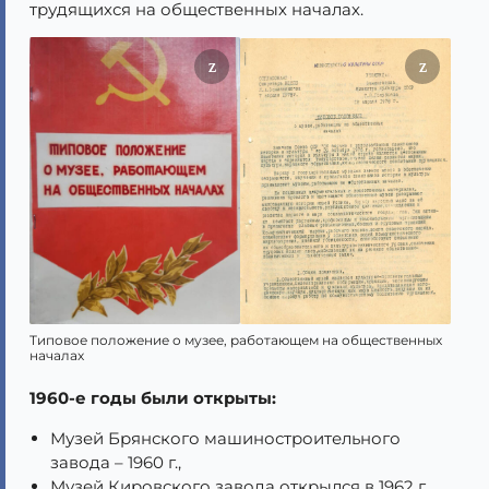
трудящихся на общественных началах.
Типовое положение о музее, работающем на общественных
началах
1960-е годы были открыты:
Музей Брянского машиностроительного
завода – 1960 г.,
Музей Кировского завода открылся в 1962 г.,